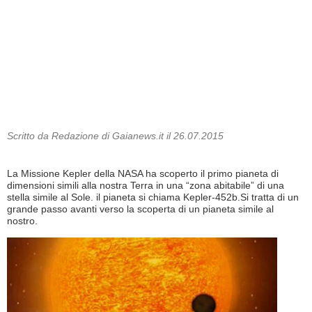
Scritto da Redazione di Gaianews.it il 26.07.2015
La Missione Kepler della NASA ha scoperto il primo pianeta di
dimensioni simili alla nostra Terra in una “zona abitabile” di una
stella simile al Sole. il pianeta si chiama Kepler-452b.Si tratta di un
grande passo avanti verso la scoperta di un pianeta simile al
nostro.