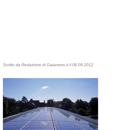
Scritto da Redazione di Gaianews.it il 06.09.2012