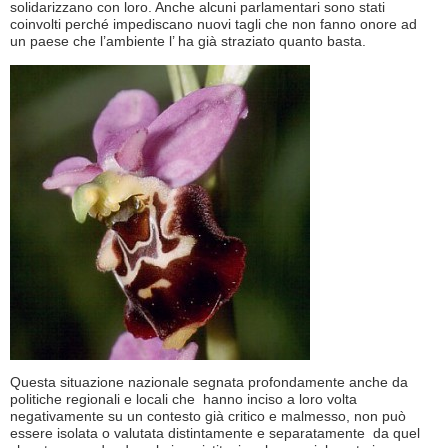
solidarizzano con loro. Anche alcuni parlamentari sono stati
coinvolti perché impediscano nuovi tagli che non fanno onore ad
un paese che l’ambiente l’ ha già straziato quanto basta.
Questa situazione nazionale segnata profondamente anche da
politiche regionali e locali che hanno inciso a loro volta
negativamente su un contesto già critico e malmesso, non può
essere isolata o valutata distintamente e separatamente da quel