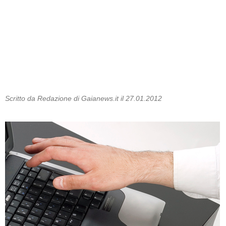
Scritto da Redazione di Gaianews.it il 27.01.2012